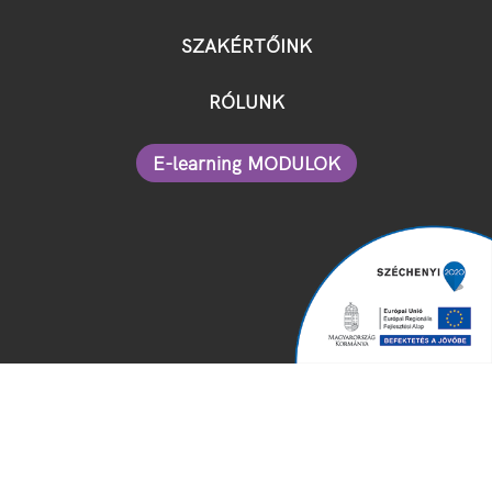
SZAKÉRTŐINK
RÓLUNK
E-learning MODULOK