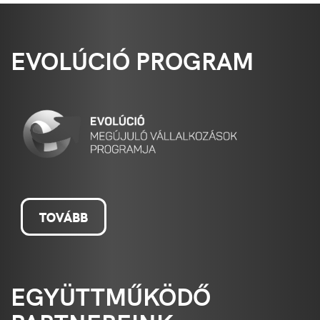
EVOLÚCIÓ PROGRAM
TOVÁBB
EGYÜTTMŰKÖDŐ