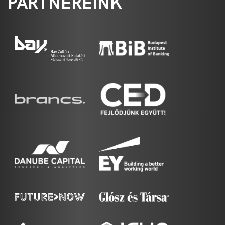
PARTNEREINK