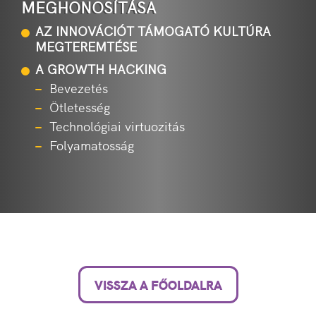
MEGHONOSÍTÁSA
AZ INNOVÁCIÓT TÁMOGATÓ KULTÚRA
MEGTEREMTÉSE
A GROWTH HACKING
Bevezetés
Ötletesség
Technológiai virtuozitás
Folyamatosság
VISSZA A FŐOLDALRA