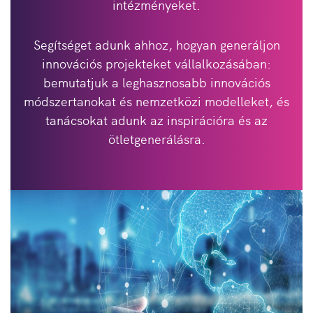
intézményeket.
Segítséget adunk ahhoz, hogyan generáljon
innovációs projekteket vállalkozásában:
bemutatjuk a leghasznosabb innovációs
módszertanokat és nemzetközi modelleket, és
tanácsokat adunk az inspirációra és az
ötletgenerálásra.