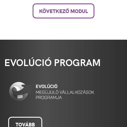
KÖVETKEZŐ MODUL
EVOLÚCIÓ PROGRAM
TOVÁBB