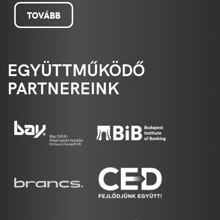
TOVÁBB
EGYÜTTMŰKÖDŐ
PARTNEREINK