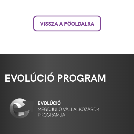
VISSZA A FŐOLDALRA
EVOLÚCIÓ PROGRAM