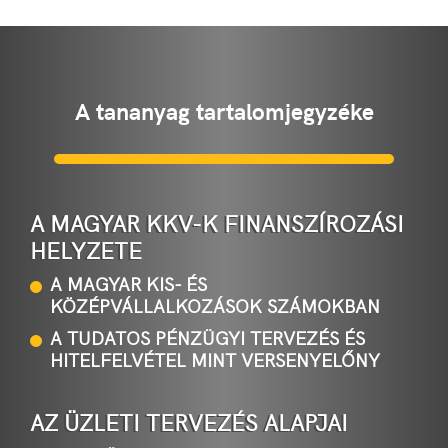
A tananyag tartalomjegyzéke
A MAGYAR KKV-K FINANSZÍROZÁSI
HELYZETE
A MAGYAR KIS- ÉS
KÖZÉPVÁLLALKOZÁSOK SZÁMOKBAN
A TUDATOS PÉNZÜGYI TERVEZÉS ÉS
HITELFELVÉTEL MINT VERSENYELŐNY
AZ ÜZLETI TERVEZÉS ALAPJAI