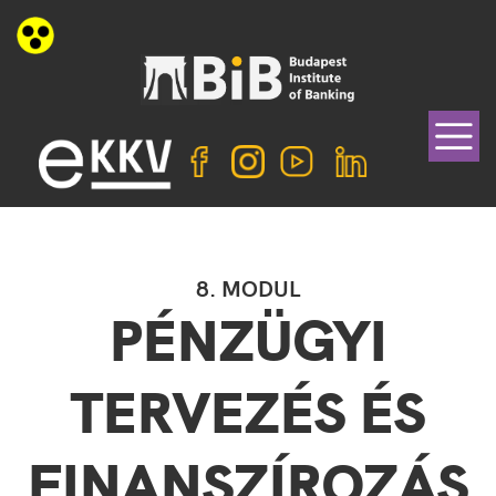
8. MODUL
PÉNZÜGYI
TERVEZÉS ÉS
FINANSZÍROZÁS