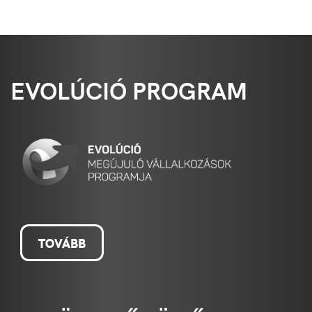
EVOLÚCIÓ PROGRAM
TOVÁBB