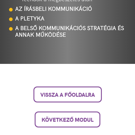
AZ ÍRÁSBELI KOMMUNIKÁCIÓ
A PLETYKA
A BELSŐ KOMMUNIKÁCIÓS STRATÉGIA ÉS
ANNAK MŰKÖDÉSE
VISSZA A FŐOLDALRA
KÖVETKEZŐ MODUL